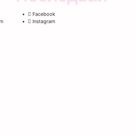
Facebook
om
Instagram