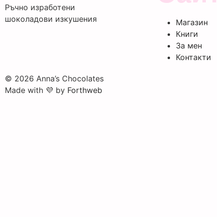
Ръчно изработени
шоколадови изкушения
Магазин
Книги
За мен
Контакти
© 2026 Anna’s Chocolates
Made with 💜 by
Forthweb