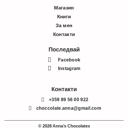
Магазин
Книги
За мен
Контакти
Последвай
Facebook
Instagram
Контакти
+359 89 56 00 922
choccolate.anna@gmail.com
© 2026 Anna’s Chocolates