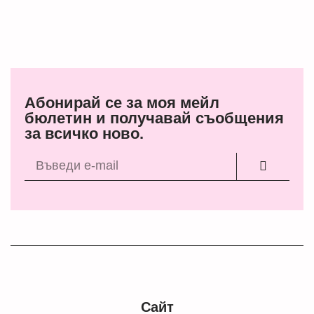
Абонирай се за моя мейл
бюлетин и получавай съобщения
за всичко ново.
Сайт