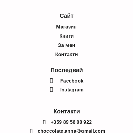
Сайт
Магазин
Книги
За мен
Контакти
Последвай
Facebook
Instagram
Контакти
+359 89 56 00 922
choccolate.anna@gmail.com