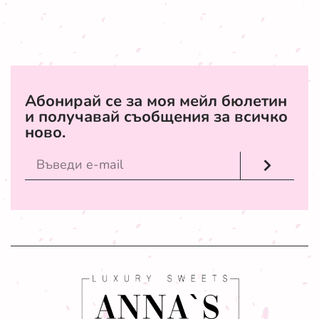
Абонирай се за моя мейл бюлетин
и получавай съобщения за всичко
ново.