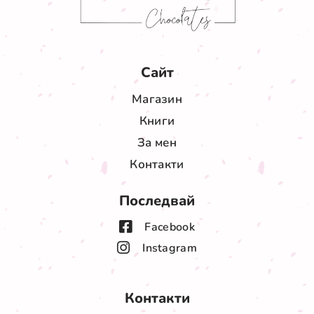
Сайт
Магазин
Книги
За мен
Контакти
Последвай
Facebook
Instagram
Контакти