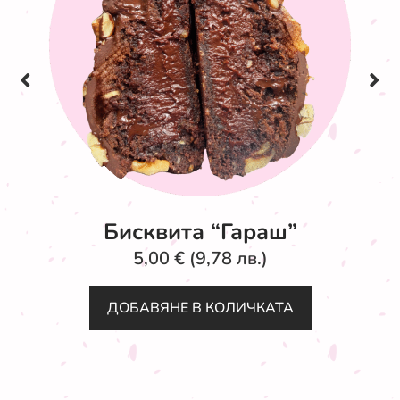
Бисквита “Гараш”
5,00
€
(9,78 лв.)
ДОБАВЯНЕ В КОЛИЧКАТА