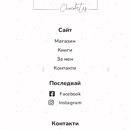
Сайт
Магазин
Книги
За мен
Контакти
Последвай
Facebook
Instagram
Контакти