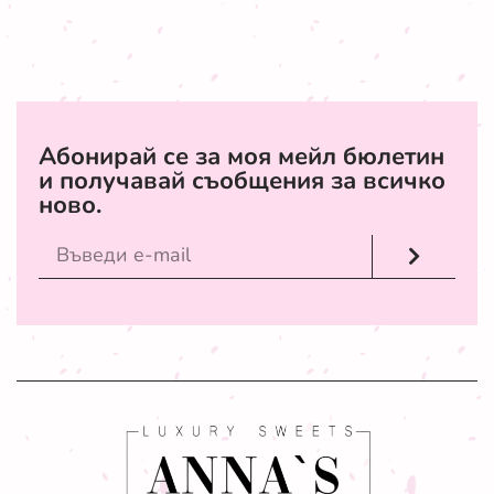
Абонирай се за моя мейл бюлетин
и получавай съобщения за всичко
ново.