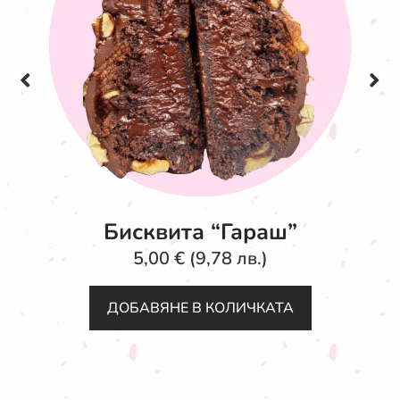
Бисквита “Гараш”
5,00
€
(9,78 лв.)
ДОБАВЯНЕ В КОЛИЧКАТА