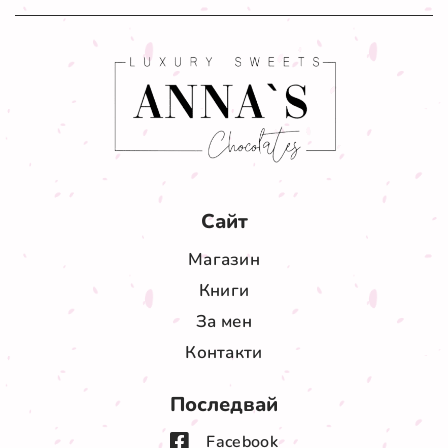
Сайт
Магазин
Книги
За мен
Контакти
Последвай
Facebook