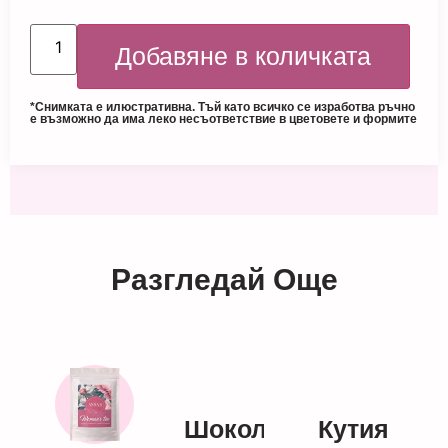
Добавяне в количката
*Снимката е илюстративна. Тъй като всичко се изработва ръчно
е възможно да има леко несъответствие в цветовете и формите
Разгледай Още
Шоколад
Кутия