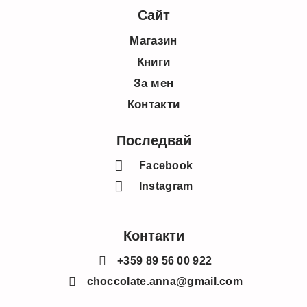
Сайт
Магазин
Книги
За мен
Контакти
Последвай
Facebook
Instagram
Контакти
+359 89 56 00 922
choccolate.anna@gmail.com