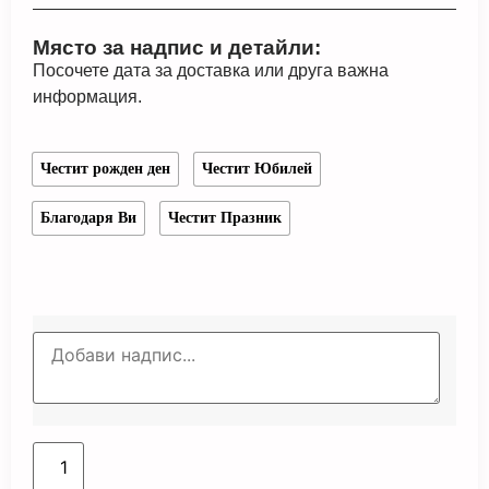
Място за надпис и детайли:
Посочете дата за доставка или друга важна
информация.
Честит рожден ден
Честит Юбилей
Благодаря Ви
Честит Празник