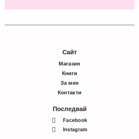
Сайт
Магазин
Книги
За мен
Контакти
Последвай
Facebook
Instagram